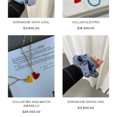
COLLAR ELECTRIC
SCRUNCHIE VICHY AZUL
$18.390,00
$3.900,00
COLLAR MIX AND MATCH
SCRUNCHIE RAYAS LINO
AMARILLO
$3.900,00
$28.000,00