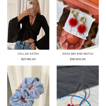
COLLAR ASTRO
AROS MIX AND MATCH
$21.190,00
$18.000,00