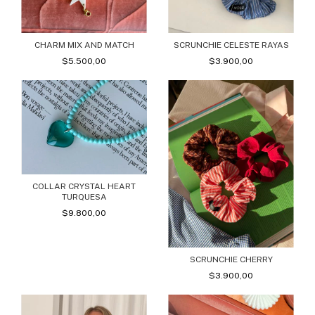
CHARM MIX AND MATCH
SCRUNCHIE CELESTE RAYAS
$5.500,00
$3.900,00
COLLAR CRYSTAL HEART
TURQUESA
$9.800,00
SCRUNCHIE CHERRY
$3.900,00