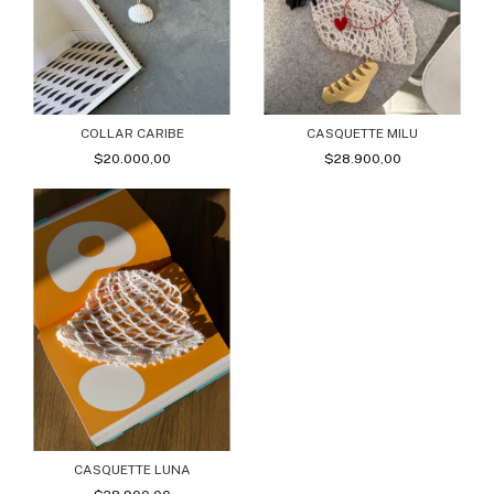
COLLAR CARIBE
CASQUETTE MILU
$20.000,00
$28.900,00
CASQUETTE LUNA